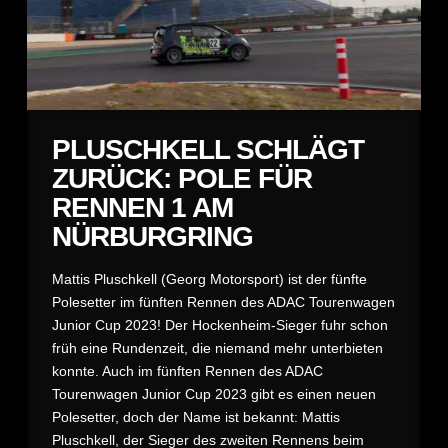
PLUSCHKELL SCHLÄGT
ZURÜCK: POLE FÜR
RENNEN 1 AM
NÜRBURGRING
Mattis Pluschkell (Georg Motorsport) ist der fünfte
Polesetter im fünften Rennen des ADAC Tourenwagen
Junior Cup 2023! Der Hockenheim-Sieger fuhr schon
früh eine Rundenzeit, die niemand mehr unterbieten
konnte. Auch im fünften Rennen des ADAC
Tourenwagen Junior Cup 2023 gibt es einen neuen
Polesetter, doch der Name ist bekannt: Mattis
Pluschkell, der Sieger des zweiten Rennens beim