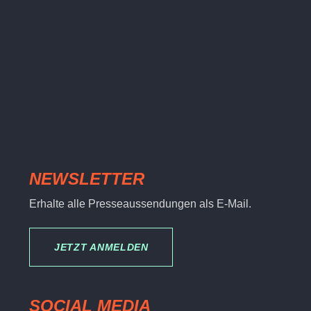
NEWSLETTER
Erhalte alle Presseaussendungen als E-Mail.
JETZT ANMELDEN
SOCIAL MEDIA