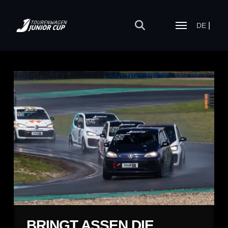
DE
BRINGT ASSEN DIE