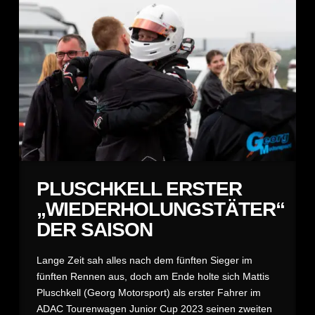
PLUSCHKELL ERSTER
„WIEDERHOLUNGSTÄTER“
DER SAISON
Lange Zeit sah alles nach dem fünften Sieger im
fünften Rennen aus, doch am Ende holte sich Mattis
Pluschkell (Georg Motorsport) als erster Fahrer im
ADAC Tourenwagen Junior Cup 2023 seinen zweiten