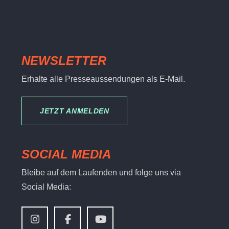
NEWSLETTER
Erhalte alle Presseaussendungen als E-Mail.
JETZT ANMELDEN
SOCIAL MEDIA
Bleibe auf dem Laufenden und folge uns via
Social Media: