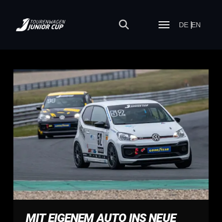
DE
EN
MIT EIGENEM AUTO INS NEUE