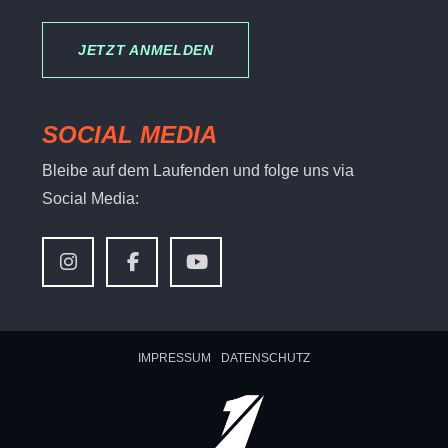
JETZT ANMELDEN
SOCIAL MEDIA
Bleibe auf dem Laufenden und folge uns via
Social Media:
IMPRESSUM
DATENSCHUTZ