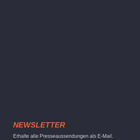
NEWSLETTER
Erhalte alle Presseaussendungen als E-Mail.