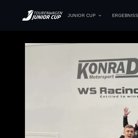
JUNIOR CUP
ERGEBNIS