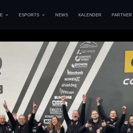
SE
ESPORTS
NEWS
KALENDER
PARTNER