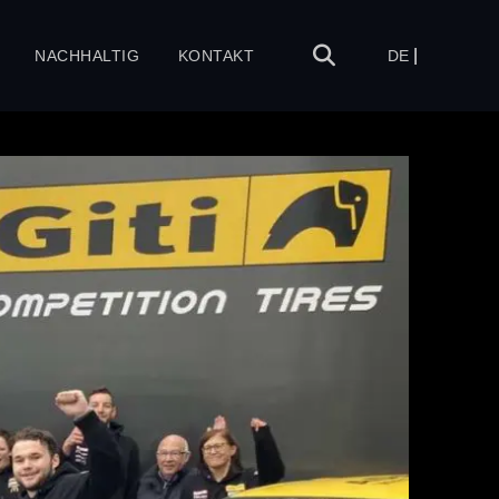
NACHHALTIG
KONTAKT
DE