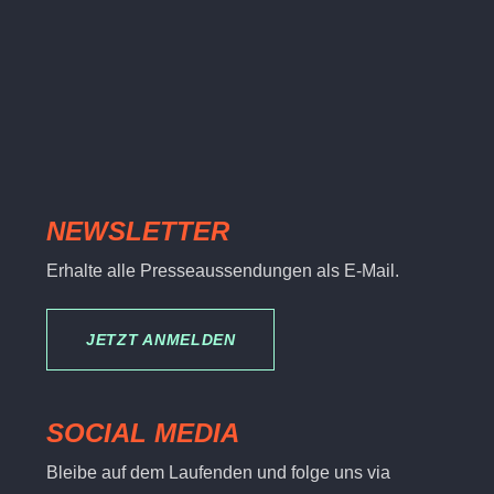
NEWSLETTER
Erhalte alle Presseaussendungen als E-Mail.
JETZT ANMELDEN
SOCIAL MEDIA
Bleibe auf dem Laufenden und folge uns via