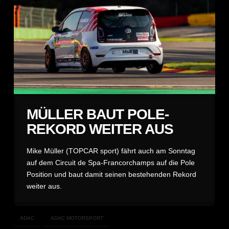
MÜLLER BAUT POLE-
REKORD WEITER AUS
Mike Müller (TOPCAR sport) fährt auch am Sonntag
auf dem Circuit de Spa-Francorchamps auf die Pole
Position und baut damit seinen bestehenden Rekord
weiter aus.
ADAC
ADAC MOTORSPORT