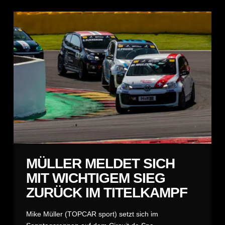
MÜLLER MELDET SICH
MIT WICHTIGEM SIEG
ZURÜCK IM TITELKAMPF
Mike Müller (TOPCAR sport) setzt sich im