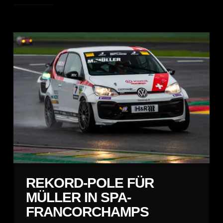
REKORD-POLE FÜR
MÜLLER IN SPA-
FRANCORCHAMPS