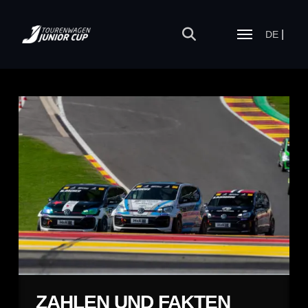
DE
ZAHLEN UND FAKTEN