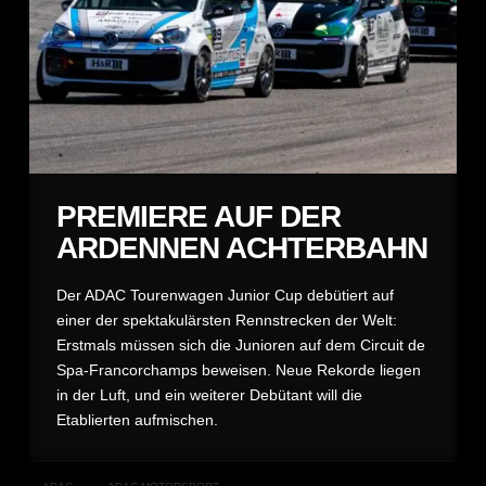
PREMIERE AUF DER
ARDENNEN ACHTERBAHN
Der ADAC Tourenwagen Junior Cup debütiert auf
einer der spektakulärsten Rennstrecken der Welt:
Erstmals müssen sich die Junioren auf dem Circuit de
Spa-Francorchamps beweisen. Neue Rekorde liegen
in der Luft, und ein weiterer Debütant will die
Etablierten aufmischen.