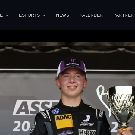
SE
ESPORTS
NEWS
KALENDER
PARTNER