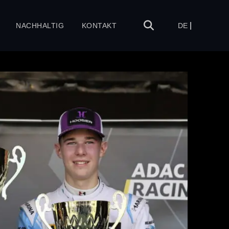
NACHHALTIG
KONTAKT
DE