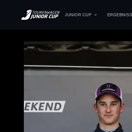
JUNIOR CUP
ERGEBNIS