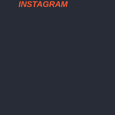
INSTAGRAM