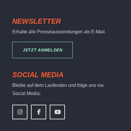
NEWSLETTER
Erhalte alle Presseaussendungen als E-Mail.
JETZT ANMELDEN
SOCIAL MEDIA
Bleibe auf dem Laufenden und folge uns via
Social Media: