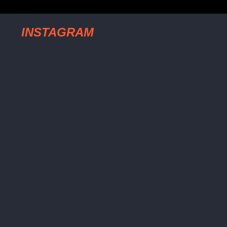
INSTAGRAM