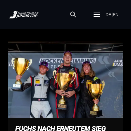
DE
EN
FUCHS NACH ERNEUTEM SIEG