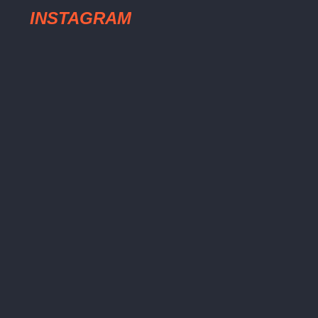
INSTAGRAM