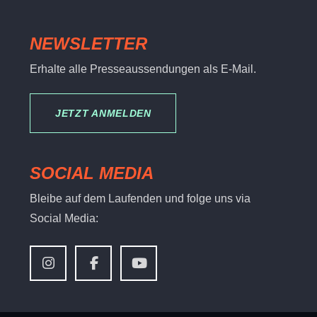
NEWSLETTER
Erhalte alle Presseaussendungen als E-Mail.
JETZT ANMELDEN
SOCIAL MEDIA
Bleibe auf dem Laufenden und folge uns via
Social Media: