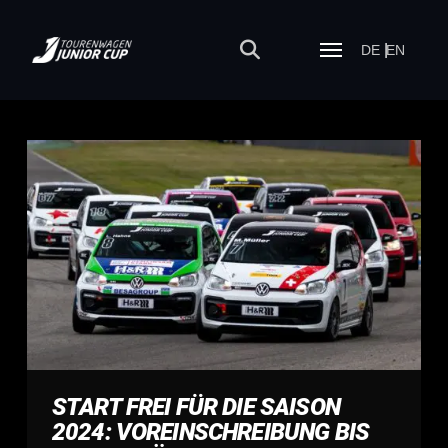
DE
EN
START FREI FÜR DIE SAISON
2024: VOREINSCHREIBUNG BIS