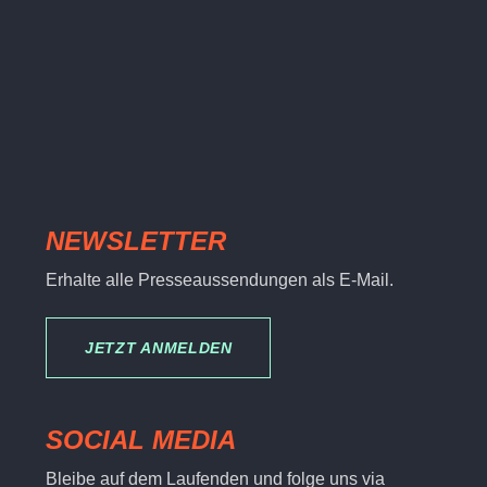
NEWSLETTER
Erhalte alle Presseaussendungen als E-Mail.
JETZT ANMELDEN
SOCIAL MEDIA
Bleibe auf dem Laufenden und folge uns via