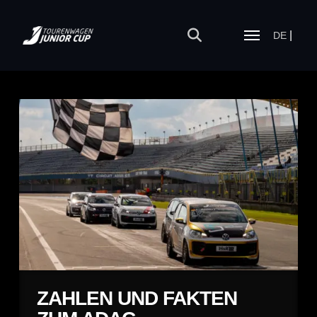
DE
ZAHLEN UND FAKTEN