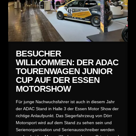
BESUCHER
WILLKOMMEN: DER ADAC
TOURENWAGEN JUNIOR
CUP AUF DER ESSEN
MOTORSHOW
Für junge Nachwuchsfahrer ist auch in diesem Jahr
der ADAC Stand in Halle 3 der Essen Motor Show der
richtige Anlaufpunkt. Das Siegerfahrzeug von Dörr
Motorsport wird auf dem Stand zu sehen sein und
Serienorganisation und Serienausschreiber werden