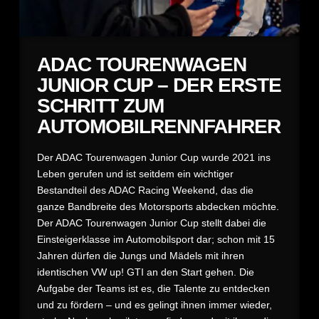
ADAC TOURENWAGEN
JUNIOR CUP – DER ERSTE
SCHRITT ZUM
AUTOMOBILRENNFAHRER
Der ADAC Tourenwagen Junior Cup wurde 2021 ins
Leben gerufen und ist seitdem ein wichtiger
Bestandteil des ADAC Racing Weekend, das die
ganze Bandbreite des Motorsports abdecken möchte.
Der ADAC Tourenwagen Junior Cup stellt dabei die
Einsteigerklasse im Automobilsport dar; schon mit 15
Jahren dürfen die Jungs und Mädels mit ihren
identischen VW up! GTI an den Start gehen. Die
Aufgabe der Teams ist es, die Talente zu entdecken
und zu fördern – und es gelingt ihnen immer wieder,