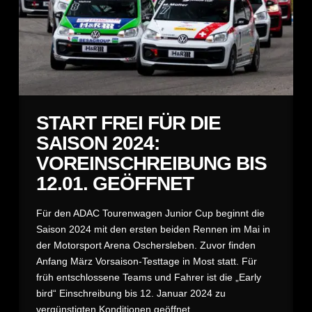
START FREI FÜR DIE
SAISON 2024:
VOREINSCHREIBUNG BIS
12.01. GEÖFFNET
Für den ADAC Tourenwagen Junior Cup beginnt die
Saison 2024 mit den ersten beiden Rennen im Mai in
der Motorsport Arena Oschersleben. Zuvor finden
Anfang März Vorsaison-Testtage in Most statt. Für
früh entschlossene Teams und Fahrer ist die „Early
bird“ Einschreibung bis 12. Januar 2024 zu
vergünstigten Konditionen geöffnet.