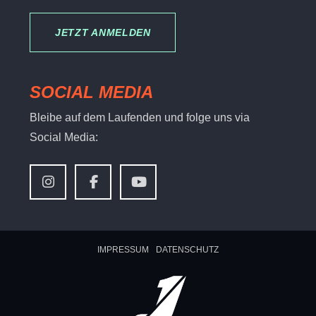
JETZT ANMELDEN
SOCIAL MEDIA
Bleibe auf dem Laufenden und folge uns via
Social Media:
IMPRESSUM
DATENSCHUTZ