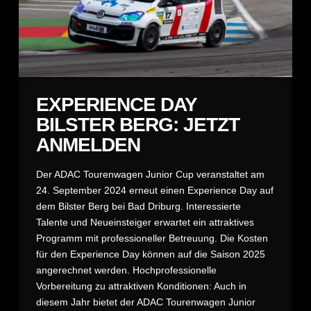
EXPERIENCE DAY
BILSTER BERG: JETZT
ANMELDEN
Der ADAC Tourenwagen Junior Cup veranstaltet am
24. September 2024 erneut einen Experience Day auf
dem Bilster Berg bei Bad Driburg. Interessierte
Talente und Neueinsteiger erwartet ein attraktives
Programm mit professioneller Betreuung. Die Kosten
für den Experience Day können auf die Saison 2025
angerechnet werden. Hochprofessionelle
Vorbereitung zu attraktiven Konditionen: Auch in
diesem Jahr bietet der ADAC Tourenwagen Junior