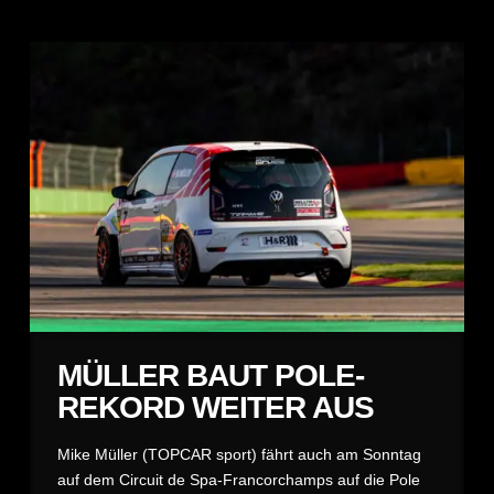
MÜLLER BAUT POLE-
REKORD WEITER AUS
Mike Müller (TOPCAR sport) fährt auch am Sonntag
auf dem Circuit de Spa-Francorchamps auf die Pole