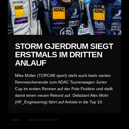
STORM GJERDRUM SIEGT
ERSTMALS IM DRITTEN
ANLAUF
Mike Müller (TOPCAR sport) steht auch beim vierten
Rennwochenende zum ADAC Tourenwagen Junior
Cup im ersten Rennen auf der Pole Position und stellt
damit einen neuen Rekord auf. Debütant Alex Mohr
(HF_Engineering) fährt auf Anhieb in die Top 10.
ADAC
ADAC MOTORSPORT