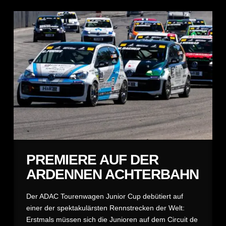
PREMIERE AUF DER
ARDENNEN ACHTERBAHN
Der ADAC Tourenwagen Junior Cup debütiert auf
einer der spektakulärsten Rennstrecken der Welt:
Erstmals müssen sich die Junioren auf dem Circuit de