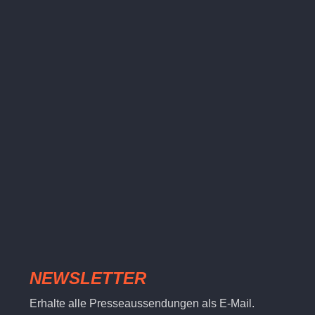
NEWSLETTER
Erhalte alle Presseaussendungen als E-Mail.