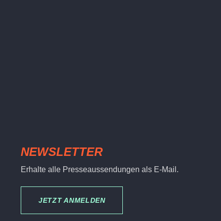
NEWSLETTER
Erhalte alle Presseaussendungen als E-Mail.
JETZT ANMELDEN