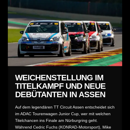
WEICHENSTELLUNG IM
TITELKAMPF UND NEUE
DEBÜTANTEN IN ASSEN
Auf dem legendären TT Circuit Assen entscheidet sich
im ADAC Tourenwagen Junior Cup, wer mit welchen
Titelchancen ins Finale am Nürburgring geht.
Während Cedric Fuchs (KONRAD-Motorsport), Mike