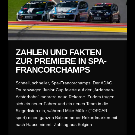
ZAHLEN UND FAKTEN
ZUR PREMIERE IN SPA-
FRANCORCHAMPS
Schnell, schneller, Spa-Francorchamps: Der ADAC
Tourenwagen Junior Cup feierte auf der „Ardennen-
Achterbahn“ mehrere neue Rekorde. Zudem trugen
sich ein neuer Fahrer und ein neues Team in die
Siegerlisten ein, während Mike Müller (TOPCAR
sport) einen ganzen Batzen neuer Rekordmarken mit
nach Hause nimmt. Zahltag aus Belgien.