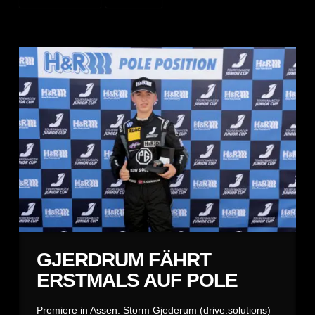
GJERDRUM FÄHRT
ERSTMALS AUF POLE
Premiere in Assen: Storm Gjederum (drive.solutions)