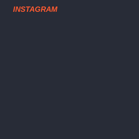
INSTAGRAM