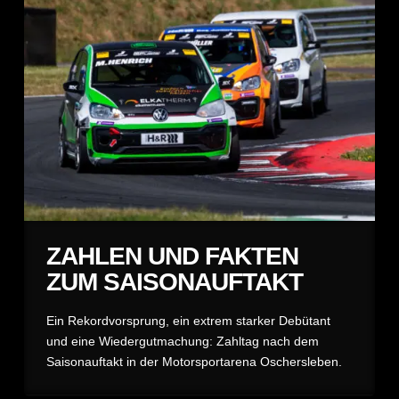
ZAHLEN UND FAKTEN
ZUM SAISONAUFTAKT
Ein Rekordvorsprung, ein extrem starker Debütant
und eine Wiedergutmachung: Zahltag nach dem
Saisonauftakt in der Motorsportarena Oschersleben.