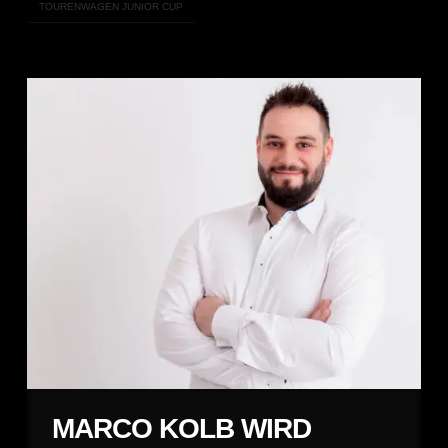
TOURENWAGEN JUNIOR CUP
MARCO KOLB WIRD