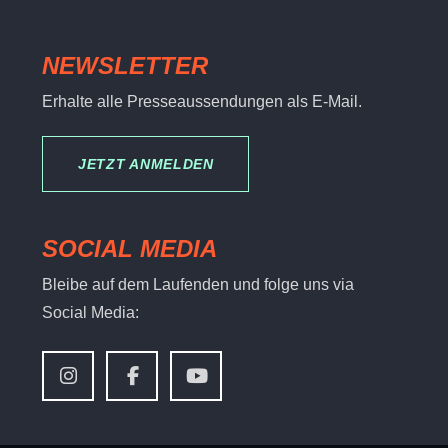
NEWSLETTER
Erhalte alle Presseaussendungen als E-Mail.
JETZT ANMELDEN
SOCIAL MEDIA
Bleibe auf dem Laufenden und folge uns via
Social Media: