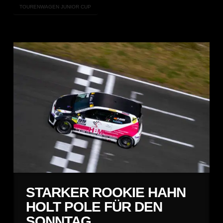
TOURENWAGEN JUNIOR CUP
STARKER ROOKIE HAHN
HOLT POLE FÜR DEN
SONNTAG