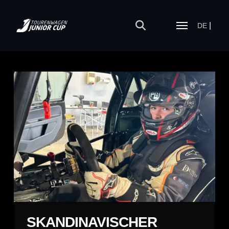
DE
SKANDINAVISCHER