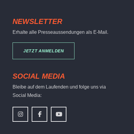
NEWSLETTER
Erhalte alle Presseaussendungen als E-Mail.
JETZT ANMELDEN
SOCIAL MEDIA
Bleibe auf dem Laufenden und folge uns via
Social Media: