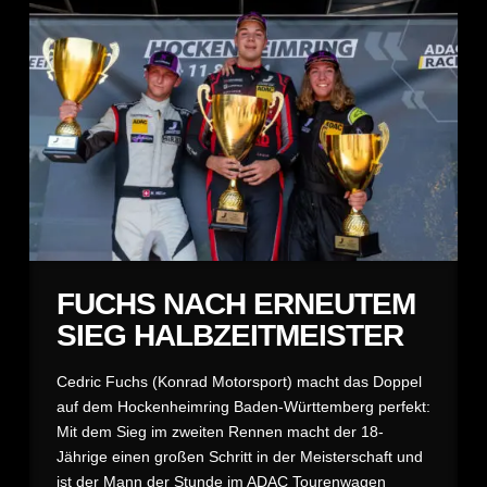
FUCHS NACH ERNEUTEM
SIEG HALBZEITMEISTER
Cedric Fuchs (Konrad Motorsport) macht das Doppel
auf dem Hockenheimring Baden-Württemberg perfekt:
Mit dem Sieg im zweiten Rennen macht der 18-
Jährige einen großen Schritt in der Meisterschaft und
ist der Mann der Stunde im ADAC Tourenwagen