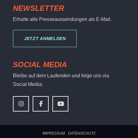
NEWSLETTER
Erhalte alle Presseaussendungen als E-Mail.
JETZT ANMELDEN
SOCIAL MEDIA
Bleibe auf dem Laufenden und folge uns via
Social Media:
IMPRESSUM
DATENSCHUTZ