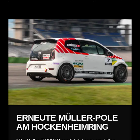
ERNEUTE MÜLLER-POLE
AM HOCKENHEIMRING