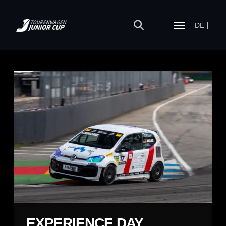
DE
EXPERIENCE DAY