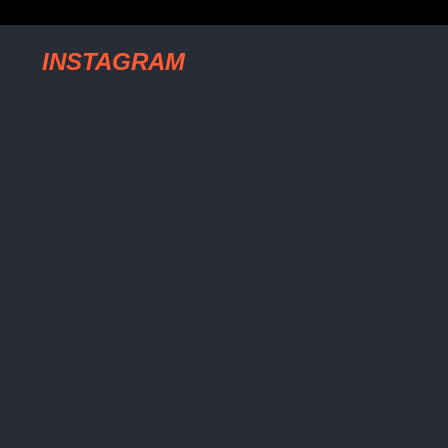
INSTAGRAM