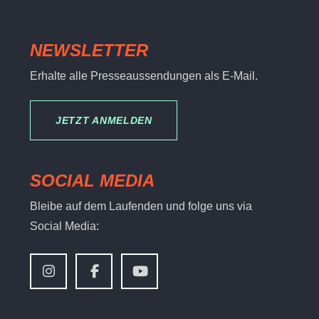
NEWSLETTER
Erhalte alle Presseaussendungen als E-Mail.
JETZT ANMELDEN
SOCIAL MEDIA
Bleibe auf dem Laufenden und folge uns via
Social Media: