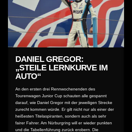
DANIEL GREGOR:
„STEILE LERNKURVE IM
AUTO“
An den ersten drei Rennwochenenden des
Tourenwagen Junior Cup schauten alle gespannt
darauf, wie Daniel Gregor mit der jeweiligen Strecke
zurecht kommen würde. Er gilt nicht nur als einer der
heißesten Titelaspiranten, sondern auch als sehr
fairer Fahrer. Am Nürburgring will er wieder punkten
und die Tabellenführung zurück erobern. Die