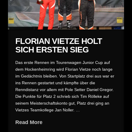
FLORIAN VIETZE HOLT
SICH ERSTEN SIEG
Das erste Rennen im Tourenwagen Junior Cup auf
dem Hockenheimring wird Florian Vietze noch lange
im Gedächtnis bleiben. Von Startplatz drei aus war er
ins Rennen gestartet und kämpfte über die
Renndistanz vor allem mit Pole Setter Daniel Gregor.
Die Punkte für Platz 2 schrieb sich Tim Rölleke auf
seinem Meisterschaftskonto gut, Platz drei ging an
Vietzes Teamkollege Jan Noller. …
Read More