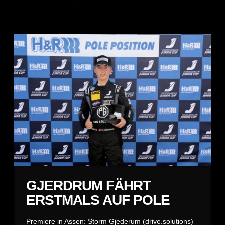
GJERDRUM FÄHRT
ERSTMALS AUF POLE
Premiere in Assen: Storm Gjederum (drive.solutions)