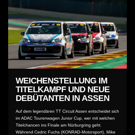
WEICHENSTELLUNG IM
TITELKAMPF UND NEUE
DEBÜTANTEN IN ASSEN
Auf dem legendären TT Circuit Assen entscheidet sich
im ADAC Tourenwagen Junior Cup, wer mit welchen
Titelchancen ins Finale am Nürburgring geht.
Während Cedric Fuchs (KONRAD-Motorsport), Mike