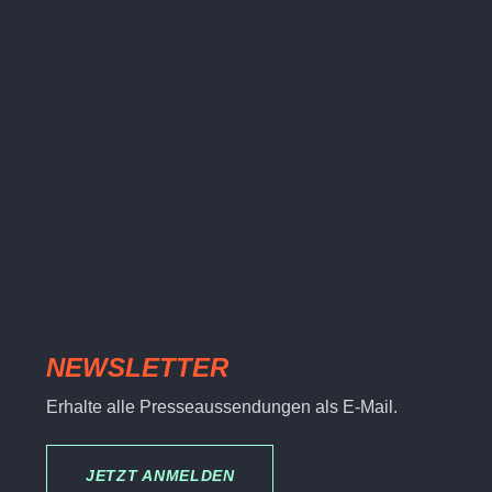
NEWSLETTER
Erhalte alle Presseaussendungen als E-Mail.
JETZT ANMELDEN