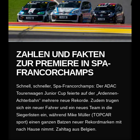
ZAHLEN UND FAKTEN
ZUR PREMIERE IN SPA-
FRANCORCHAMPS
Schnell, schneller, Spa-Francorchamps: Der ADAC
Tourenwagen Junior Cup feierte auf der „Ardennen-
Achterbahn“ mehrere neue Rekorde. Zudem trugen
sich ein neuer Fahrer und ein neues Team in die
Siegerlisten ein, während Mike Müller (TOPCAR
sport) einen ganzen Batzen neuer Rekordmarken mit
nach Hause nimmt. Zahltag aus Belgien.